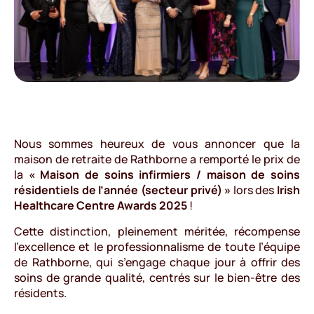
Nous sommes heureux de vous annoncer que la
maison de retraite de Rathborne a remporté le prix de
la
« Maison de soins infirmiers / maison de soins
résidentiels de l’année (secteur privé) »
lors des
Irish
Healthcare Centre Awards 2025
!
Cette distinction, pleinement méritée, récompense
l’excellence et le professionnalisme de toute l’équipe
de Rathborne, qui s’engage chaque jour à offrir des
soins de grande qualité, centrés sur le bien-être des
résidents.