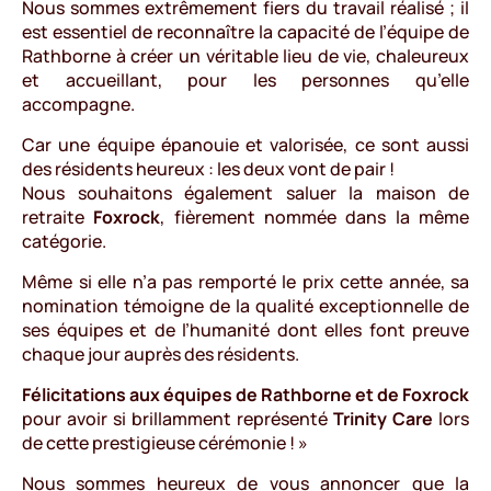
Nous sommes extrêmement fiers du travail réalisé ; il
est essentiel de reconnaître la capacité de l’équipe de
Rathborne à créer un véritable lieu de vie, chaleureux
et accueillant, pour les personnes qu’elle
accompagne.
Car une équipe épanouie et valorisée, ce sont aussi
des résidents heureux : les deux vont de pair !
Nous souhaitons également saluer la maison de
retraite
Foxrock
, fièrement nommée dans la même
catégorie.
Même si elle n’a pas remporté le prix cette année, sa
nomination témoigne de la qualité exceptionnelle de
ses équipes et de l’humanité dont elles font preuve
chaque jour auprès des résidents.
Félicitations aux équipes de Rathborne et de Foxrock
pour avoir si brillamment représenté
Trinity Care
lors
de cette prestigieuse cérémonie ! »
Nous sommes heureux de vous annoncer que la