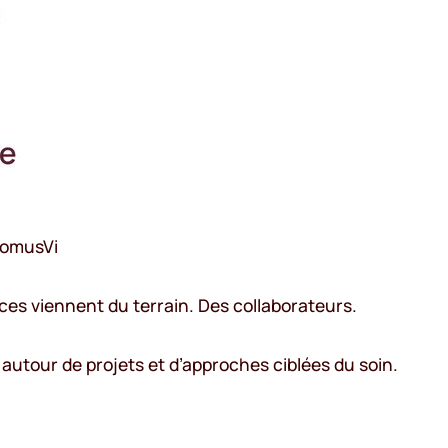
DomusVi
nces viennent du terrain. Des collaborateurs.
autour de projets et d’approches ciblées du soin.