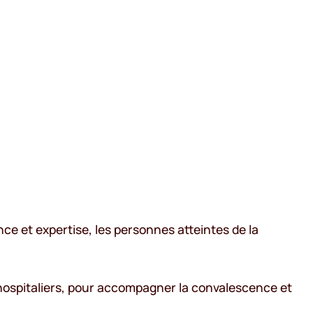
e et expertise, les personnes atteintes de la
‑hospitaliers, pour accompagner la convalescence et