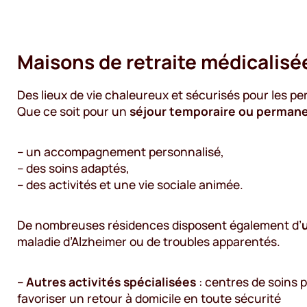
Maisons de retraite médicalis
Des lieux de vie chaleureux et sécurisés pour les p
Que ce soit pour un
séjour temporaire ou perman
– un accompagnement personnalisé,
– des soins adaptés,
– des activités et une vie sociale animée.
De nombreuses résidences disposent également d’
maladie d’Alzheimer ou de troubles apparentés.
–
Autres activités spécialisées
: centres de soins 
favoriser un retour à domicile en toute sécurité