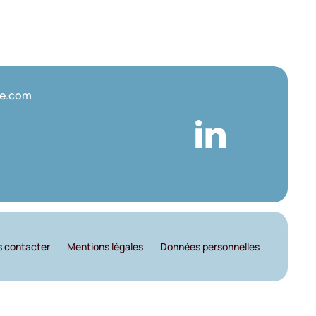
ce.com
 contacter
Mentions légales
Données personnelles