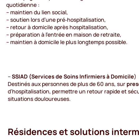
quotidienne :
– maintien du lien social,
– soutien lors d’une pré‑hospitalisation,
– retour à domicile après hospitalisation,
– préparation à l’entrée en maison de retraite,
– maintien à domicile le plus longtemps possible.
–
SSIAD (Services de Soins Infirmiers à Domicile
)
Destinés aux personnes de plus de 60 ans, sur
pres
d’hospitalisation, permettre un retour rapide et sé
situations douloureuses.
Résidences et solutions interm