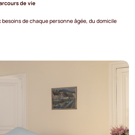
arcours de vie
ux besoins de chaque personne âgée, du domicile