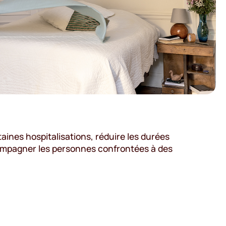
ertaines hospitalisations, réduire les durées
accompagner les personnes confrontées à des