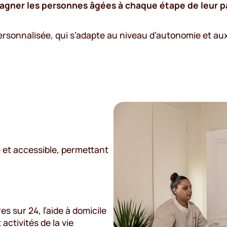
gner les personnes âgées à chaque étape de leur p
ersonnalisée, qui s’adapte au niveau d’autonomie et a
le et accessible, permettant
es sur 24, l’aide à domicile
ctivités de la vie