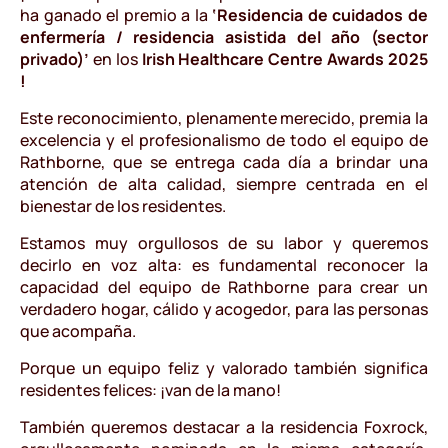
ha ganado el premio a la
‘Residencia de cuidados de
enfermería / residencia asistida del año (sector
privado)’
en los
Irish Healthcare Centre Awards 2025
!
Este reconocimiento, plenamente merecido, premia la
excelencia y el profesionalismo de todo el equipo de
Rathborne, que se entrega cada día a brindar una
atención de alta calidad, siempre centrada en el
bienestar de los residentes.
Estamos muy orgullosos de su labor y queremos
decirlo en voz alta: es fundamental reconocer la
capacidad del equipo de Rathborne para crear un
verdadero hogar, cálido y acogedor, para las personas
que acompaña.
Porque un equipo feliz y valorado también significa
residentes felices: ¡van de la mano!
También queremos destacar a la residencia Foxrock,