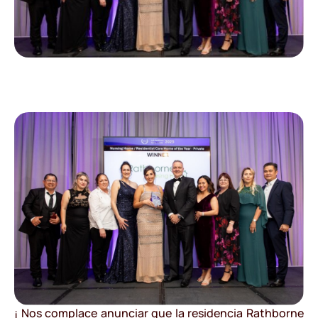
¡ Nos complace anunciar que la residencia Rathborne