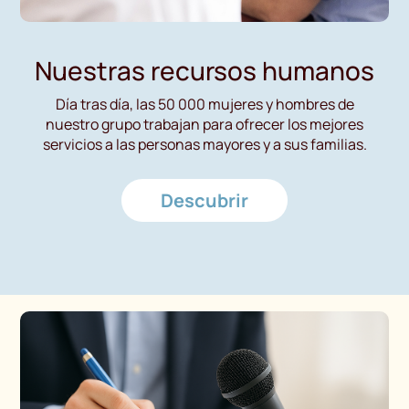
Nuestras recursos humanos
Día tras día, las 50 000 mujeres y hombres de
nuestro grupo trabajan para ofrecer los mejores
servicios a las personas mayores y a sus familias.
Descubrir