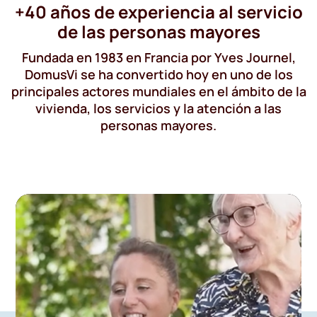
+40 años de experiencia al servicio
de las personas mayores
Fundada en 1983 en Francia por Yves Journel,
DomusVi se ha convertido hoy en uno de los
principales actores mundiales en el ámbito de la
vivienda, los servicios y la atención a las
personas mayores.