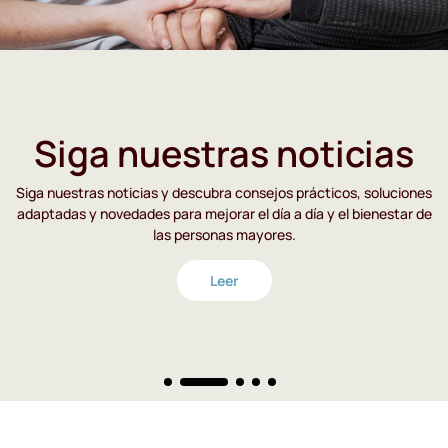
Siga nuestras noticias
Siga nuestras noticias y descubra consejos prácticos, soluciones
adaptadas y novedades para mejorar el día a día y el bienestar de
las personas mayores.
Leer