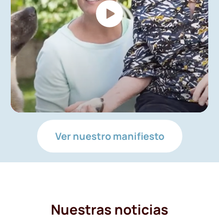
Ver nuestro manifiesto
Nuestras noticias