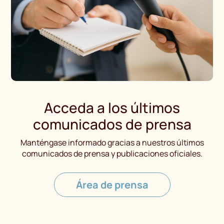
Acceda a los últimos
comunicados de prensa
Manténgase informado gracias a nuestros últimos
comunicados de prensa y publicaciones oficiales.
Área de prensa