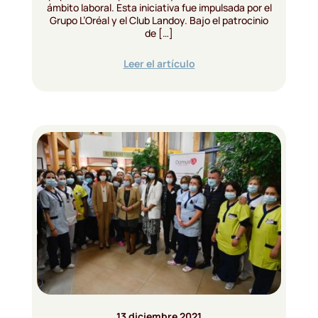
ámbito laboral. Esta iniciativa fue impulsada por el
Grupo L’Oréal y el Club Landoy. Bajo el patrocinio
de […]
Leer el artículo
13 diciembre 2021