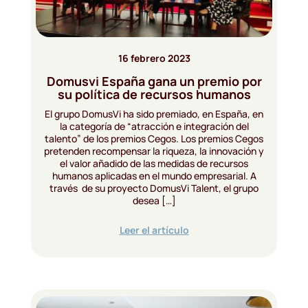
16 febrero 2023
Domusvi España gana un premio por
su política de recursos humanos
El grupo DomusVi ha sido premiado, en España, en
la categoría de “atracción e integración del
talento” de los premios Cegos. Los premios Cegos
pretenden recompensar la riqueza, la innovación y
el valor añadido de las medidas de recursos
humanos aplicadas en el mundo empresarial. A
través de su proyecto DomusVi Talent, el grupo
desea […]
Leer el artículo