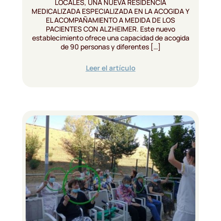
LOCALES, UNA NUEVA RESIDENCIA
MEDICALIZADA ESPECIALIZADA EN LA ACOGIDA Y
EL ACOMPAÑAMIENTO A MEDIDA DE LOS
PACIENTES CON ALZHEIMER. Este nuevo
establecimiento ofrece una capacidad de acogida
de 90 personas y diferentes […]
Leer el artículo