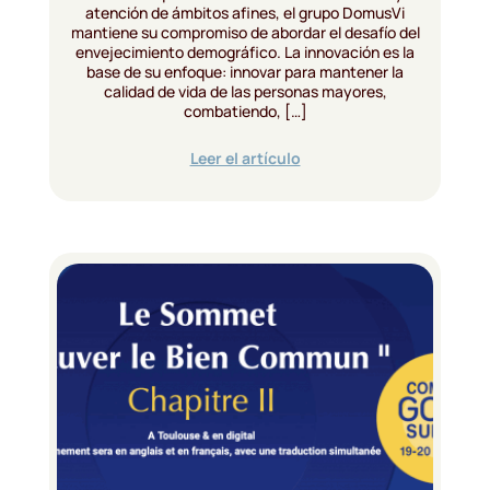
atención de ámbitos afines, el grupo DomusVi
mantiene su compromiso de abordar el desafío del
envejecimiento demográfico. La innovación es la
base de su enfoque: innovar para mantener la
calidad de vida de las personas mayores,
combatiendo, […]
Leer el artículo