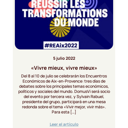
5 julio 2022
«Vivre mieux, vivre mieux»
Del 8 al 10 de julio se celebrarán los Encuentros
Económicos de Aix-en-Provence: tres días de
debates sobre los principales temas económicos,
políticos y sociales del mundo. DomusVi será socio
del evento por tercera vez, y Sylvain Rabuel,
presidente del grupo, participará en una mesa
redonda sobre el tema «Vivir mejor, vivir más».
Para esta […]
Leer el artículo