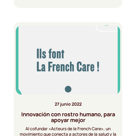
27 junio 2022
Innovación con rostro humano, para
apoyar mejor
Al cofundar «Acteurs de la French Care», un
movimiento que conecta a actores de la salud y la