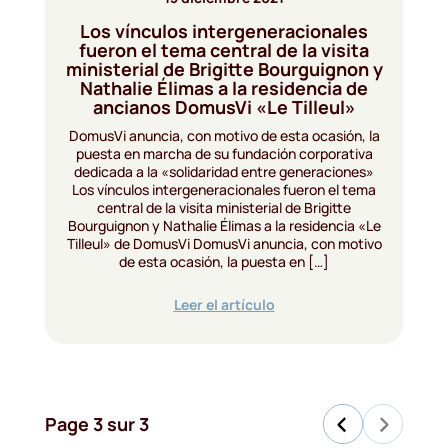
Los vínculos intergeneracionales
fueron el tema central de la visita
ministerial de Brigitte Bourguignon y
Nathalie Élimas a la residencia de
ancianos DomusVi «Le Tilleul»
DomusVi anuncia, con motivo de esta ocasión, la
puesta en marcha de su fundación corporativa
dedicada a la «solidaridad entre generaciones»
Los vínculos intergeneracionales fueron el tema
central de la visita ministerial de Brigitte
Bourguignon y Nathalie Élimas a la residencia «Le
Tilleul» de DomusVi DomusVi anuncia, con motivo
de esta ocasión, la puesta en […]
Leer el artículo
P
Page 3 sur 3
a