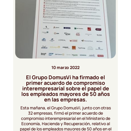
10 marzo 2022
El Grupo DomusVi ha firmado el
primer acuerdo de compromiso
interempresarial sobre el papel de
los empleados mayores de 50 años
en las empresas.
Esta mañana, el Grupo DomusVi, junto con otras
32 empresas, firmó el primer acuerdo de
compromiso interempresarial en el Ministerio de
Economía, Hacienda y Recuperación, relativo al
papel de los empleados mayores de 50 años en el