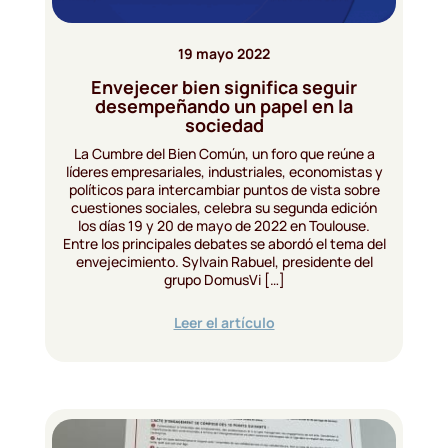
19 mayo 2022
Envejecer bien significa seguir
desempeñando un papel en la
sociedad
La Cumbre del Bien Común, un foro que reúne a
líderes empresariales, industriales, economistas y
políticos para intercambiar puntos de vista sobre
cuestiones sociales, celebra su segunda edición
los días 19 y 20 de mayo de 2022 en Toulouse.
Entre los principales debates se abordó el tema del
envejecimiento. Sylvain Rabuel, presidente del
grupo DomusVi […]
Leer el artículo