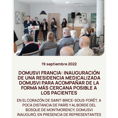
19 septiembre 2022
DOMUSVI FRANCIA: INAUGURACIÓN
DE UNA RESIDENCIA MEDICALIZADA
DOMUSVI PARA ACOMPAÑAR DE LA
FORMA MÁS CERCANA POSIBLE A
LOS PACIENTES
EN EL CORAZÓN DE SAINT-BRICE-SOUS-FORÊT, A
POCA DISTANCIA DE PARÍS Y AL BORDE DEL
BOSQUE DE MONTMORENCY, DOMUSVI
INAUGURÓ, EN PRESENCIA DE REPRESENTANTES