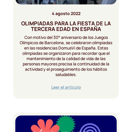
4 agosto 2022
OLIMPIADAS PARA LA FIESTA DE LA
TERCERA EDAD EN ESPAÑA
Con motivo del 30° aniversario de los Juegos
Olímpicos de Barcelona, se celebraron olimpiadas
en las residencias DomusVi de España. Estas
olimpiadas se organizaron para recordar que el
mantenimiento de la calidad de vida de las
personas mayores precisa la continuidad de la
actividad y el proseguimiento de los hábitos
saludables.
Leer el artículo