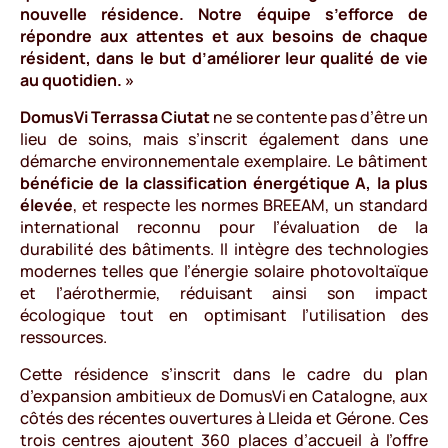
nouvelle résidence. Notre équipe s’efforce de
répondre aux attentes et aux besoins de chaque
résident, dans le but d’améliorer leur qualité de vie
au quotidien. »
DomusVi Terrassa Ciutat
ne se contente pas d’être un
lieu de soins, mais s’inscrit également dans une
démarche environnementale exemplaire. Le bâtiment
bénéficie de la classification énergétique A, la plus
élevée
, et respecte les normes BREEAM, un standard
international reconnu pour l’évaluation de la
durabilité des bâtiments. Il intègre des technologies
modernes telles que l’énergie solaire photovoltaïque
et l’aérothermie, réduisant ainsi son impact
écologique tout en optimisant l’utilisation des
ressources.
Cette résidence s’inscrit dans le cadre du plan
d’expansion ambitieux de DomusVi en Catalogne, aux
côtés des récentes ouvertures à Lleida et Gérone. Ces
trois centres ajoutent 360 places d’accueil à l’offre