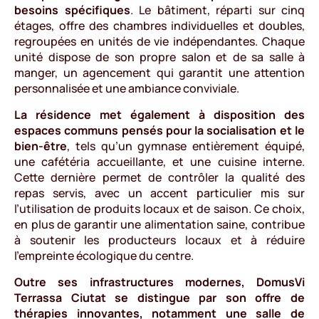
besoins spécifiques
. Le bâtiment, réparti sur cinq
étages, offre des chambres individuelles et doubles,
regroupées en unités de vie indépendantes. Chaque
unité dispose de son propre salon et de sa salle à
manger, un agencement qui garantit une attention
personnalisée et une ambiance conviviale.
La résidence met également à disposition des
espaces communs pensés pour la socialisation et le
bien-être
, tels qu’un gymnase entièrement équipé,
une cafétéria accueillante, et une cuisine interne.
Cette dernière permet de contrôler la qualité des
repas servis, avec un accent particulier mis sur
l’utilisation de produits locaux et de saison. Ce choix,
en plus de garantir une alimentation saine, contribue
à soutenir les producteurs locaux et à réduire
l’empreinte écologique du centre.
Outre ses infrastructures modernes, DomusVi
Terrassa Ciutat se distingue par son offre de
thérapies innovantes, notamment une salle de