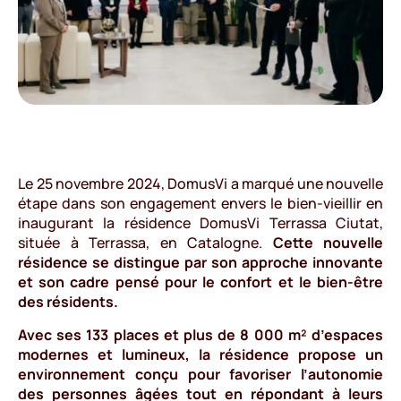
Le 25 novembre 2024, DomusVi a marqué une nouvelle
étape dans son engagement envers le bien-vieillir en
inaugurant la résidence DomusVi Terrassa Ciutat,
située à Terrassa, en Catalogne.
Cette nouvelle
résidence se distingue par son approche innovante
et son cadre pensé pour le confort et le bien-être
des résidents.
Avec ses 133 places et plus de 8 000 m² d’espaces
modernes et lumineux, la résidence propose un
environnement conçu pour favoriser l’autonomie
des personnes âgées tout en répondant à leurs