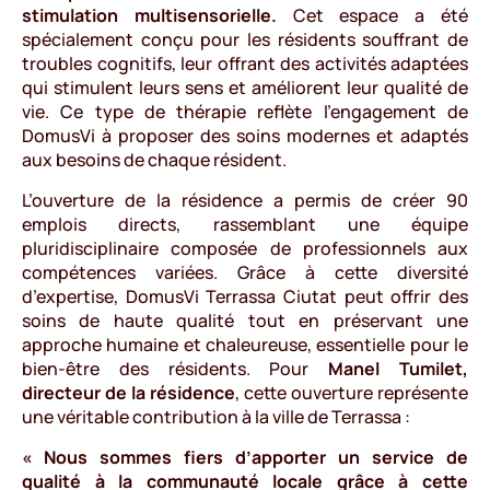
stimulation multisensorielle.
Cet espace a été
spécialement conçu pour les résidents souffrant de
troubles cognitifs, leur offrant des activités adaptées
qui stimulent leurs sens et améliorent leur qualité de
vie. Ce type de thérapie reflète l’engagement de
DomusVi à proposer des soins modernes et adaptés
aux besoins de chaque résident.
L’ouverture de la résidence a permis de créer 90
emplois directs, rassemblant une équipe
pluridisciplinaire composée de professionnels aux
compétences variées. Grâce à cette diversité
d’expertise, DomusVi Terrassa Ciutat peut offrir des
soins de haute qualité tout en préservant une
approche humaine et chaleureuse, essentielle pour le
bien-être des résidents. Pour
Manel Tumilet,
directeur de la résidence
, cette ouverture représente
une véritable contribution à la ville de Terrassa :
« Nous sommes fiers d’apporter un service de
qualité à la communauté locale grâce à cette